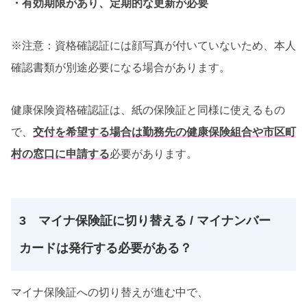
・有効期限があり、定期的な更新が必要
※注意：資格確認証には顔写真が付いていないため、本人
確認書類が別途必要になる場合があります。
健康保険資格確認証は、紙の保険証と同様に使えるもの
で、
交付を希望する場合は勤務先の健康保険組合や市区町
村の窓口に申請する
必要があります。
3 マイナ保険証に切り替える / マイナンバー
カードは発行する必要がある？
マイナ保険証への切り替えが進む中で、