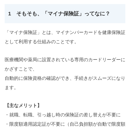
1 そもそも、「マイナ保険証」ってなに？
「マイナ保険証」とは、マイナンバーカードを健康保険証
として利用する仕組みのことです。
医療機関や薬局に設置されている専用のカードリーダーに
かざすことで、
自動的に保険資格の確認ができ、手続きがスムーズになり
ます。
【主なメリット】
・就職、転職、引っ越し時の保険証の差し替えが不要に
・限度額適用認定証が不要に（自己負担額が自動で限度額