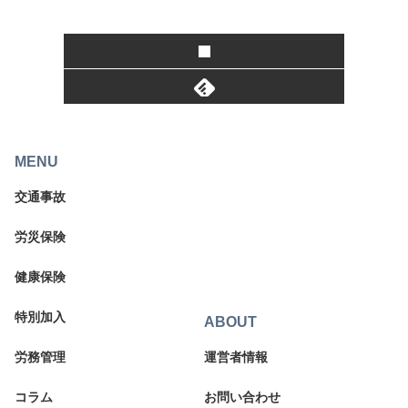
MENU
交通事故
労災保険
健康保険
特別加入
ABOUT
労務管理
運営者情報
コラム
お問い合わせ