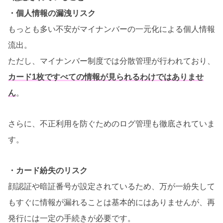
・個人情報の漏洩リスク
もっとも多い不安がマイナンバーの一元化による個人情報
流出。
ただし、マイナンバー制度では分散管理が行われており、
カード1枚ですべての情報が見られるわけではありませ
ん
。
さらに、不正利用を防ぐためのログ管理も徹底されていま
す。
・カード紛失のリスク
顔認証や暗証番号が設定されているため、万が一紛失して
もすぐに情報が漏れることは基本的にはありませんが、再
発行には一定の手続きが必要です。