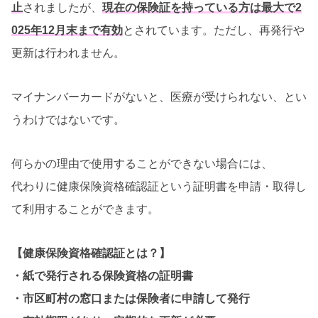
止
されましたが、
現在の保険証を持っている方は最大で2
025年12月末まで有効
とされています。ただし、再発行や
更新は行われません。
マイナンバーカードがないと、医療が受けられない、とい
うわけではないです。
何らかの理由で使用することができない場合には、
代わりに健康保険資格確認証という証明書を申請・取得し
て利用することができます。
【健康保険資格確認証とは？】
・紙で発行される保険資格の証明書
・市区町村の窓口または保険者に申請して発行