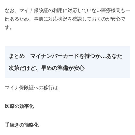
なお、マイナ保険証の利用に対応していない医療機関も一
部あるため、事前に対応状況を確認しておくのが安心で
す。
まとめ マイナンバーカードを持つか…あなた
次第だけど、早めの準備が安心
マイナ保険証への移行は、
医療の効率化
手続きの簡略化