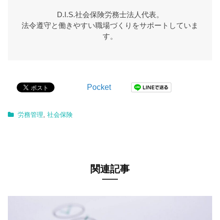
D.I.S.社会保険労務士法人代表。
法令遵守と働きやすい職場づくりをサポートしていま
す。
Pocket
労務管理
,
社会保険
関連記事