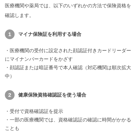
医療機関や薬局では、以下のいずれかの方法で保険資格を
確認します。
1
マイナ保険証を利用する場合
・医療機関の受付に設定された顔認証付きカードリーダー
にマイナンバーカードをかざす
・顔認証または暗証番号で本人確認（対応機関は順次拡大
中）
2
健康保険資格確認証を使う場合
・受付で資格確認証を提示
・一部の医療機関では、資格確認証の確認に時間がかかる
ことも