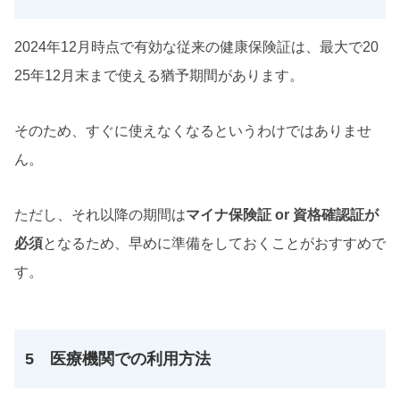
2024年12月時点で有効な従来の健康保険証は、最大で20
25年12月末まで使える猶予期間があります。
そのため、すぐに使えなくなるというわけではありませ
ん。
ただし、それ以降の期間は
マイナ保険証 or 資格確認証が
必須
となるため、早めに準備をしておくことがおすすめで
す。
5 医療機関での利用方法