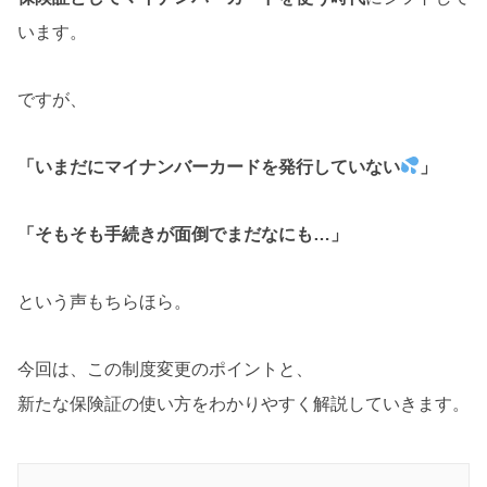
います。
ですが、
「いまだにマイナンバーカードを発行していない
」
「そもそも手続きが面倒でまだなにも…」
という声もちらほら。
今回は、この制度変更のポイントと、
新たな保険証の使い方をわかりやすく解説していきます。