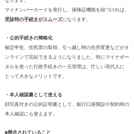
なります。
マイナンバーカードを発行し、保険証機能を紐づければ、
受診時の手続きがスムーズ
になります。
・公的手続きの簡略化
確定申告、住民票の取得、引っ越し時の住所変更などがオ
ンラインで完結できるようになりました。特にマイナポー
タルを使った行政手続きの一元管理は、忙しい現代人に
とって大きなメリットです。
・本人確認書として使える
顔写真付きの公的証明書として、銀行口座開設や契約時の
本人確認にも使えます。
■懸念されていること