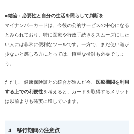
■結論：必要性と自分の生活を照らして判断を
マイナンバーカードは、今後の公的サービスの中心になる
とみられており、特に医療や行政手続きをスムーズにした
い人には非常に便利なツールです。一方で、まだ使い道が
少ないと感じる方にとっては、慎重な検討も必要でしょ
う。
ただし、健康保険証との統合が進んだ今、
医療機関を利用
する上での利便性
を考えると、カードを取得するメリット
は以前よりも確実に増しています。
4 移行期間の注意点