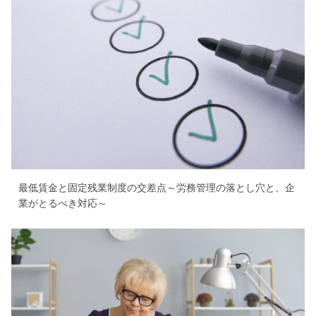
最低賃金と固定残業制度の交差点～労務管理の落とし穴と、企
業がとるべき対応～