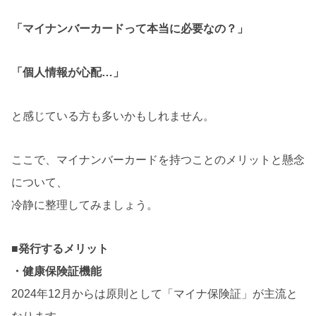
「マイナンバーカードって本当に必要なの？」
「個人情報が心配…」
と感じている方も多いかもしれません。
ここで、マイナンバーカードを持つことのメリットと懸念
について、
冷静に整理してみましょう。
■発行するメリット
・健康保険証機能
2024年12月からは原則として「マイナ保険証」が主流と