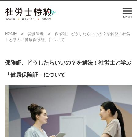
HOME
労務管理
保険証、どうしたらいいの？を解決！社労
士と学ぶ「健康保険証」について
保険証、どうしたらいいの？を解決！社労士と学ぶ
「健康保険証」について