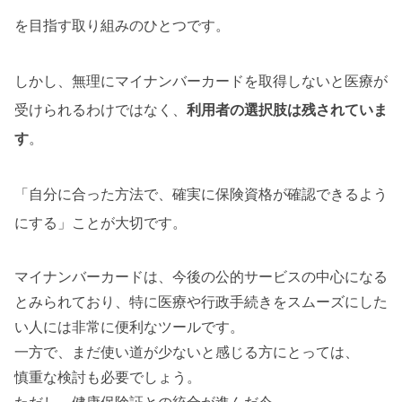
を目指す取り組みのひとつです。
しかし、無理にマイナンバーカードを取得しないと医療が
受けられるわけではなく、
利用者の選択肢は残されていま
す
。
「自分に合った方法で、確実に保険資格が確認できるよう
にする」ことが大切です。
マイナンバーカードは、今後の公的サービスの中心になる
とみられており、特に医療や行政手続きをスムーズにした
い人には非常に便利なツールです。
一方で、まだ使い道が少ないと感じる方にとっては、
慎重な検討も必要でしょう。