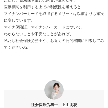
ただし、健康保険証との統合が進んだ今、
医療機関を利用する上での利便性を考えると、
マイナンバーカードを取得するメリットは以前よりも確実
に増しています。
マイナ保険証、マイナンバーカードについて、
わからないことや不安なことがあれば、
私たち社会保険労務士や、お近くの公的機関に相談してみ
てくださいね。
社会保険労務士 上山明花