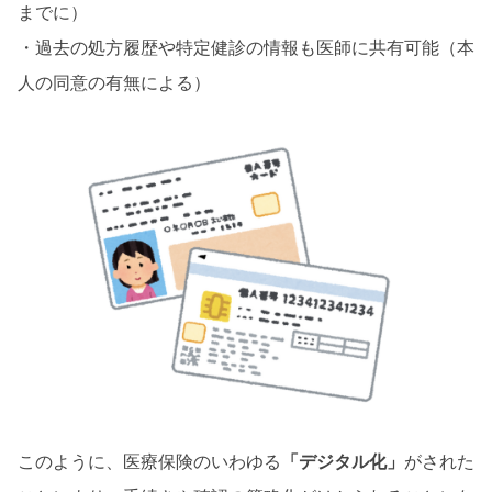
までに）
・過去の処方履歴や特定健診の情報も医師に共有可能（本
人の同意の有無による）
このように、医療保険のいわゆる
「デジタル化」
がされた