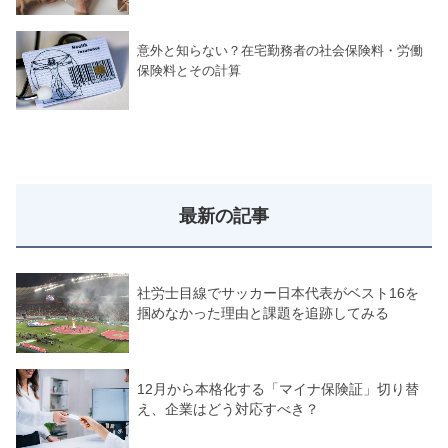
意外と知らない？在宅勤務者の社会保険料・労働
保険料とその計算
最新の記事
社労士目線でサッカー日本代表がベスト16を
掴めなかった理由と課題を追跡してみる
12月から本格化する「マイナ保険証」切り替
え、企業はどう対応すべき？