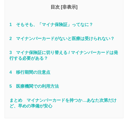
目次
[
非表示
]
1 そもそも、「マイナ保険証」ってなに？
2 マイナンバーカードがないと医療は受けられない？
3 マイナ保険証に切り替える / マイナンバーカードは発
行する必要がある？
4 移行期間の注意点
5 医療機関での利用方法
まとめ マイナンバーカードを持つか…あなた次第だけ
ど、早めの準備が安心