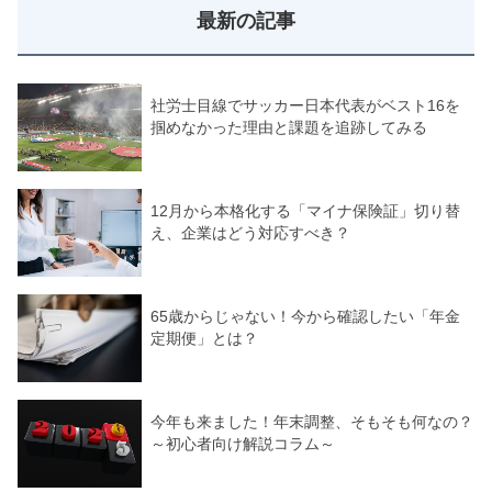
最新の記事
社労士目線でサッカー日本代表がベスト16を
掴めなかった理由と課題を追跡してみる
12月から本格化する「マイナ保険証」切り替
え、企業はどう対応すべき？
65歳からじゃない！今から確認したい「年金
定期便」とは？
今年も来ました！年末調整、そもそも何なの？
～初心者向け解説コラム～