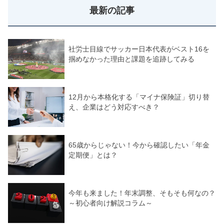
最新の記事
社労士目線でサッカー日本代表がベスト16を
掴めなかった理由と課題を追跡してみる
12月から本格化する「マイナ保険証」切り替
え、企業はどう対応すべき？
65歳からじゃない！今から確認したい「年金
定期便」とは？
今年も来ました！年末調整、そもそも何なの？
～初心者向け解説コラム～