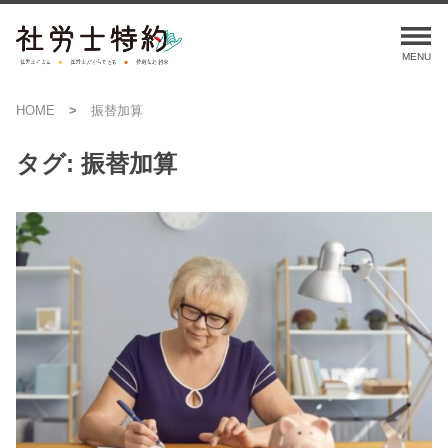
HOME
振替加算
タグ:
振替加算